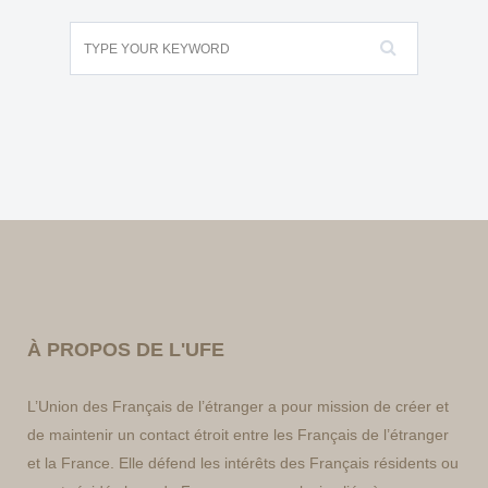
À PROPOS DE L'UFE
L’Union des Français de l’étranger a pour mission de créer et
de maintenir un contact étroit entre les Français de l’étranger
et la France. Elle défend les intérêts des Français résidents ou