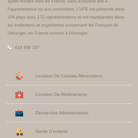
ayant résidés hors de France, sans exclusive liée à
l’appartenance ou aux convictions. L’UFE est présente dans
106 pays avec 172 représentations et est représentée dans
les institutions et organismes concernant les Français de
l’étranger, en France comme à l'étranger.
616 998 107
Livraison De Courses Alimentaires
Livraison De Médicaments
Démarches Administratives
Garde D’enfants