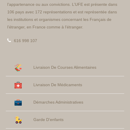
l’appartenance ou aux convictions. L’UFE est présente dans
106 pays avec 172 représentations et est représentée dans
les institutions et organismes concernant les Français de
l’étranger, en France comme à l'étranger.
616 998 107
Livraison De Courses Alimentaires
Livraison De Médicaments
Démarches Administratives
Garde D’enfants