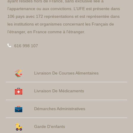
ayant résidés hors de France, sans exclusive liée à
l’appartenance ou aux convictions. L’UFE est présente dans
106 pays avec 172 représentations et est représentée dans
les institutions et organismes concernant les Français de
l’étranger, en France comme à l'étranger.
616 998 107
Livraison De Courses Alimentaires
Livraison De Médicaments
Démarches Administratives
Garde D’enfants