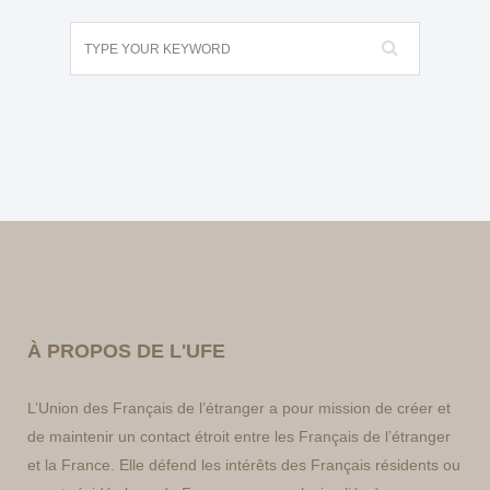
À PROPOS DE L'UFE
L’Union des Français de l’étranger a pour mission de créer et
de maintenir un contact étroit entre les Français de l’étranger
et la France. Elle défend les intérêts des Français résidents ou